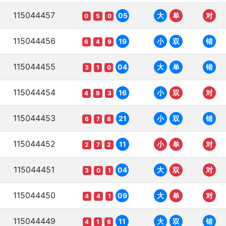
115044457
05
大
单
对
0
5
0
115044456
19
小
双
错
6
4
9
115044455
04
大
单
错
3
1
0
115044454
16
小
双
对
4
9
3
115044453
21
小
双
错
6
7
8
115044452
11
小
单
对
2
7
2
115044451
04
大
双
对
3
0
1
115044450
09
大
单
对
4
4
1
115044449
11
大
双
错
4
1
6