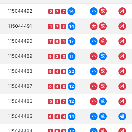
115044492
14
小
双
对
0
7
7
115044491
14
大
双
对
4
7
3
115044490
17
小
单
对
7
6
4
115044489
11
小
双
对
9
2
0
115044488
22
小
双
对
9
4
9
115044487
12
小
双
对
0
4
8
115044486
12
小
单
对
0
5
7
115044485
14
小
单
错
6
4
4
115044484
17
小
单
对
3
5
9