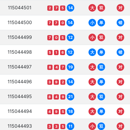
115044501
14
大
双
对
2
7
5
115044500
14
小
单
错
7
7
0
115044499
12
小
双
对
7
0
5
115044498
12
大
单
错
5
1
6
115044497
19
大
双
对
8
4
7
115044496
14
大
单
对
3
9
2
115044495
21
大
双
对
8
4
9
115044494
18
大
单
对
4
9
5
115044493
11
小
双
对
3
3
5