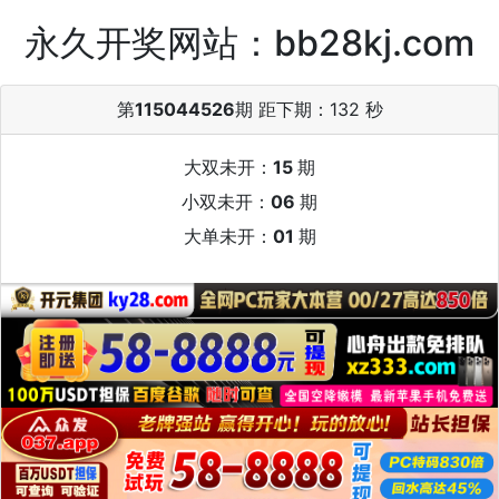
永久开奖网站：bb28kj.com
第
115044526
期 距下期：
131 秒
大双未开：
15
期
小双未开：
06
期
大单未开：
01
期