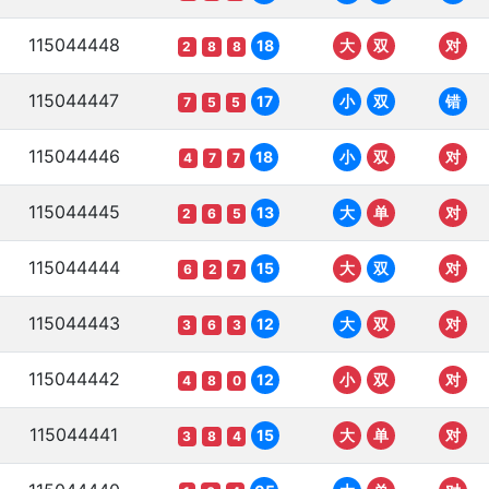
115044448
18
大
双
对
2
8
8
115044447
17
小
双
错
7
5
5
115044446
18
小
双
对
4
7
7
115044445
13
大
单
对
2
6
5
115044444
15
大
双
对
6
2
7
115044443
12
大
双
对
3
6
3
115044442
12
小
双
对
4
8
0
115044441
15
大
单
对
3
8
4