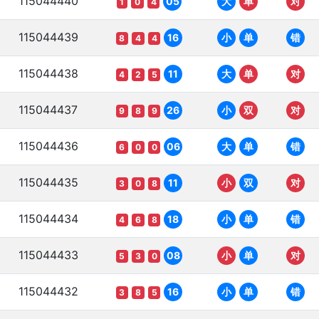
115044440
05
大
单
对
1
0
4
115044439
16
小
单
错
8
4
4
115044438
11
大
单
对
4
2
5
115044437
26
小
双
对
9
8
9
115044436
06
大
单
错
6
0
0
115044435
11
小
双
对
3
0
8
115044434
18
小
单
错
4
6
8
115044433
08
小
单
对
5
3
0
115044432
16
小
单
错
3
8
5