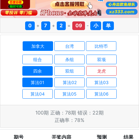
0
+
7
+
2
=
09
-
小
单
加拿大
台湾
比特币
组合
杀组
双项
四余
双组
龙虎
算法01
算法02
算法03
算法04
算法05
算法06
100
期 正确：
78
期 错误：
22
期
正确率：
78
%
期号
开奖内容
预测
结果