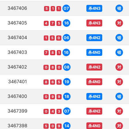
3467406
杀4N3
07
错
5
1
1
3467405
杀4N3
16
对
4
7
5
3467404
杀4N2
06
错
1
5
0
3467403
杀4N0
16
错
7
8
1
3467402
杀4N2
08
对
0
8
0
3467401
杀4N0
19
对
8
6
5
3467400
杀4N2
18
错
0
9
9
3467399
杀4N2
07
对
0
4
3
3467398
杀4N0
14
对
5
0
9