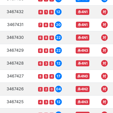
3467432
杀4N1
12
对
8
1
3
3467431
杀4N1
20
对
7
8
5
3467430
杀4N1
22
对
6
8
8
3467429
杀4N3
22
对
8
8
6
3467428
杀4N1
12
对
6
3
3
3467427
杀4N0
17
对
8
5
4
3467426
杀4N2
04
对
2
2
0
3467425
杀4N3
12
对
4
3
5